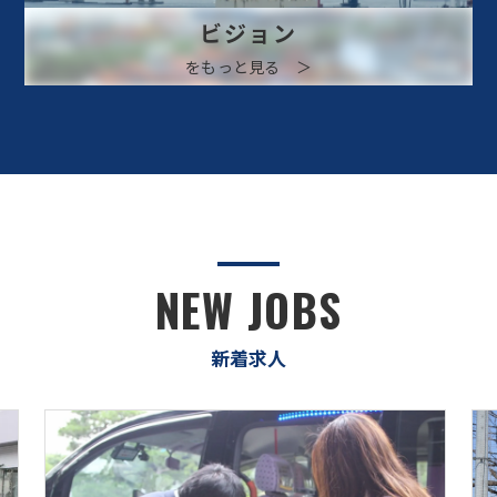
ビジョン
をもっと見る ＞
NEW JOBS
新着求人