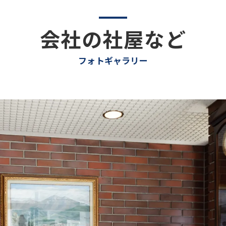
会社の社屋など
フォトギャラリー