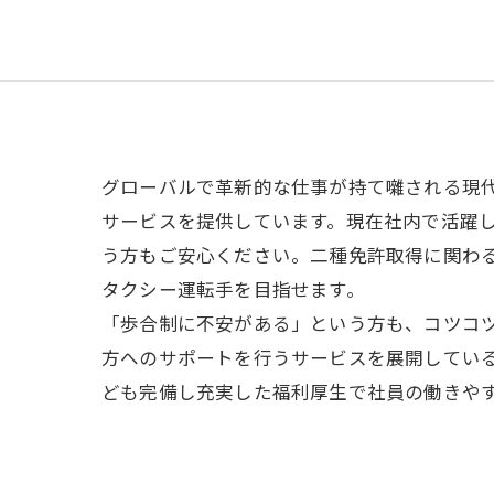
グローバルで革新的な仕事が持て囃される現
サービスを提供しています。現在社内で活躍
う方もご安心ください。二種免許取得に関わ
タクシー運転手を目指せます。
「歩合制に不安がある」という方も、コツコ
方へのサポートを行うサービスを展開してい
ども完備し充実した福利厚生で社員の働きや