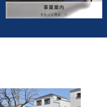
事業案内
をもっと見る ＞