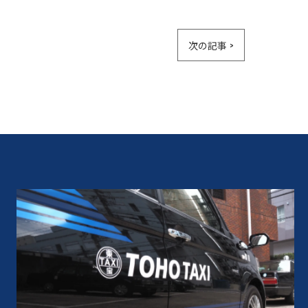
次の記事 >