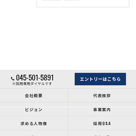
045-501-5891
エントリーはこちら
※採用専用ダイヤルです
会社概要
代表挨拶
ビジョン
事業案内
求める人物像
採用Q&A