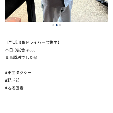
【野球部員ドライバー募集中】
本日の試合は､､､
見事勝利でした😆
#東宝タクシー
#野球部
#地域密着