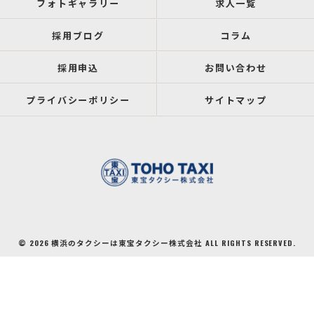
フォトギャラリー
求人一覧
採用ブログ
コラム
採用申込
お問い合わせ
プライバシーポリシー
サイトマップ
© 2026 横浜のタクシーは東宝タクシー株式会社 ALL RIGHTS RESERVED.