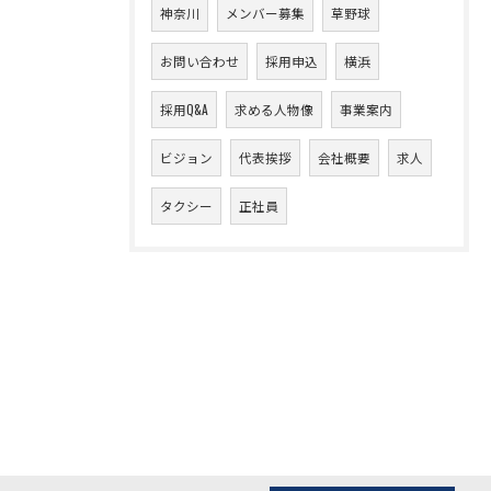
神奈川
メンバー募集
草野球
お問い合わせ
採用申込
横浜
採用Q&A
求める人物像
事業案内
ビジョン
代表挨拶
会社概要
求人
タクシー
正社員