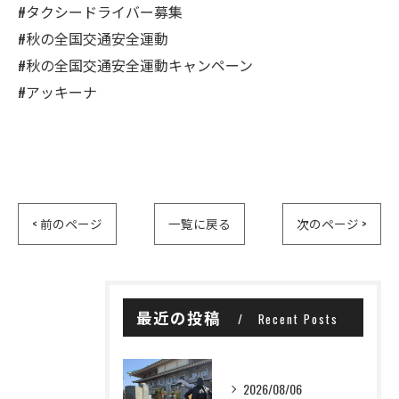
#タクシードライバー募集
#秋の全国交通安全運動
#秋の全国交通安全運動キャンペーン
#アッキーナ
< 前のページ
一覧に戻る
次のページ >
最近の投稿
Recent Posts
2026/08/06