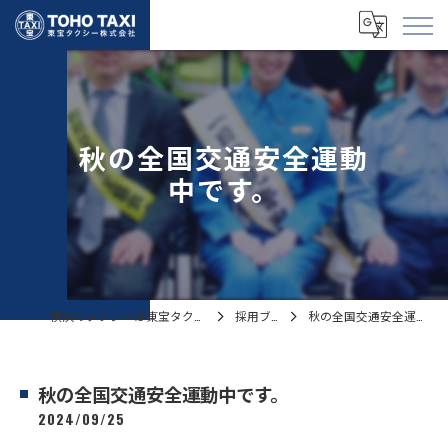
秋の全国交通安全運動
中です。
横浜のタクシーは東宝タクシー株式会社
採用ブログ
秋の全国交通安全運動中です。
秋の全国交通安全運動中です。
2024/09/25