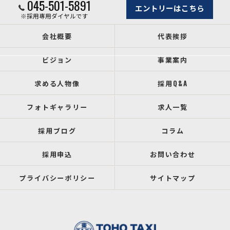
045-501-5891
エントリーはこちら
※採用専用ダイヤルです
会社概要
代表挨拶
ビジョン
事業案内
求める人物像
採用Q&A
フォトギャラリー
求人一覧
採用ブログ
コラム
採用申込
お問い合わせ
プライバシーポリシー
サイトマップ