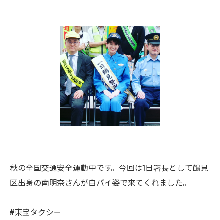
秋の全国交通安全運動中です。今回は1日署長として鶴見
区出身の南明奈さんが白バイ姿で来てくれました。
#東宝タクシー