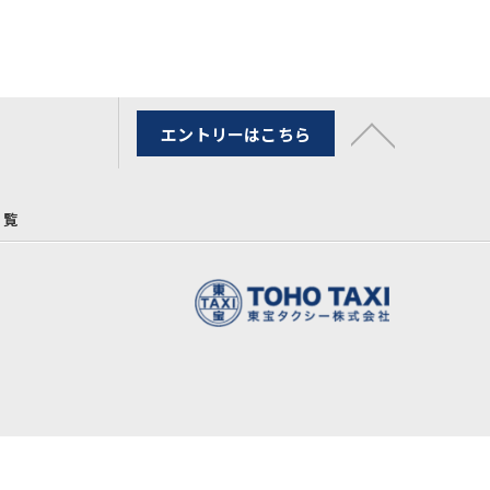
エントリーはこちら
一覧