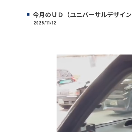
今月のＵＤ（ユニバーサルデザイン
2025/11/12