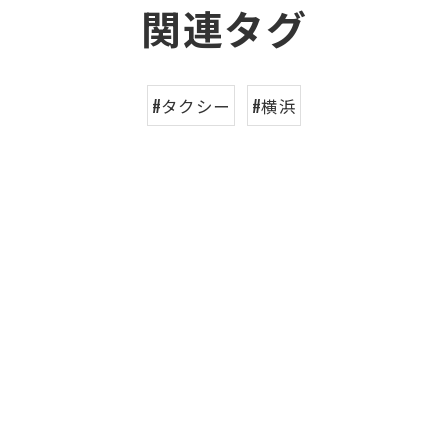
関連タグ
#タクシー
#横浜