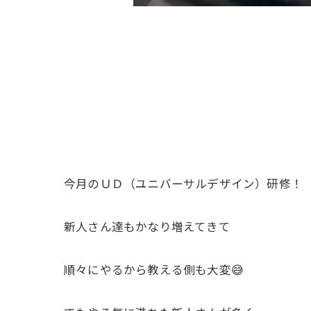
今月のＵＤ（ユニバーサルデザイン）研修！
新人さん達もかなり増えてきて
順々にやるから教える側も大変😅